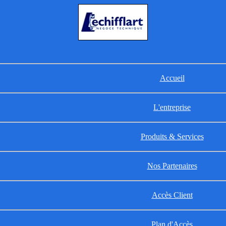
Accueil
L'entreprise
Produits & Services
Nos Partenaires
Accès Client
Plan d'Accès